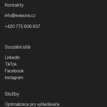
Kontakty
info@evisions.cz
+420 775 606 637
Sociální sítě
LinkedIn
TikTok
Facebook
Instagram
Služby
Optimalizace pro vyhledávače