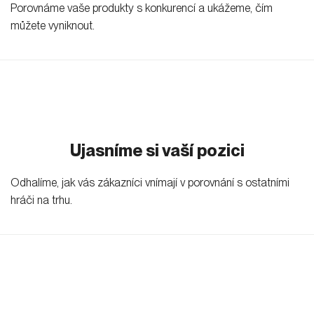
Porovnáme vaše produkty s konkurencí a ukážeme, čím
můžete vyniknout.
Ujasníme si vaší pozici
Odhalíme, jak vás zákazníci vnímají v porovnání s ostatními
hráči na trhu.