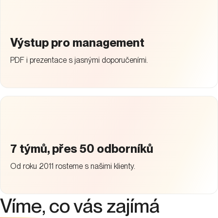
Výstup pro management
PDF i prezentace s jasnými doporučeními.
7 týmů, přes 50 odborníků
Od roku 2011 rosteme s našimi klienty.
Víme
, co vás zajímá