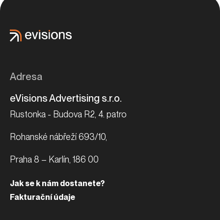
Adresa
eVisions Advertising s.r.o.
Rustonka - Budova R2, 4. patro
Rohanské nábřeží 693/10,
Praha 8 – Karlín, 186 00
Jak se k nám dostanete?
Fakturační údaje