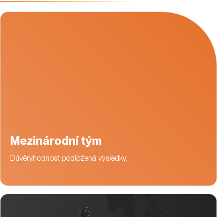
Mezinárodní tým
Důvěryhodnost podložená výsledky.