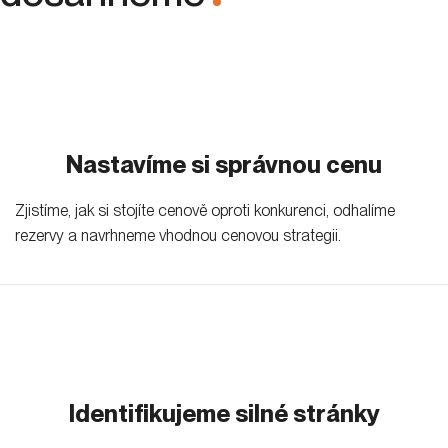
.
Nastavíme si správnou cenu
Zjistíme, jak si stojíte cenově oproti konkurenci, odhalíme
rezervy a navrhneme vhodnou cenovou strategii.
Identifikujeme silné stránky