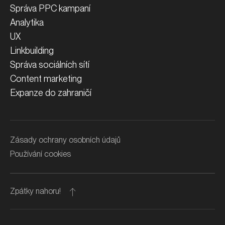
Správa PPC kampaní
Analytika
UX
Linkbuilding
Správa sociálních sítí
Content marketing
Expanze do zahraničí
Zásady ochrany osobních údajů
Používání cookies
Zpátky nahoru!