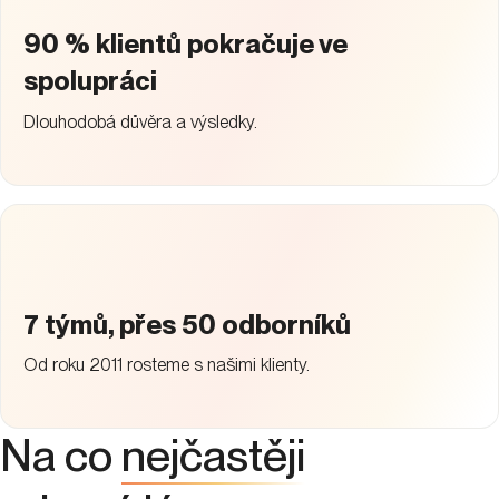
90 % klientů pokračuje ve
spolupráci
Dlouhodobá důvěra a výsledky.
7 týmů, přes 50 odborníků
Od roku 2011 rosteme s našimi klienty.
Na co
nejčastěji