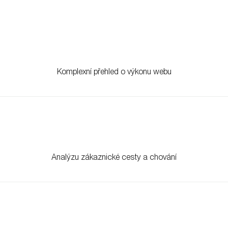
.
Komplexní přehled o výkonu webu
Analýzu zákaznické cesty a chování