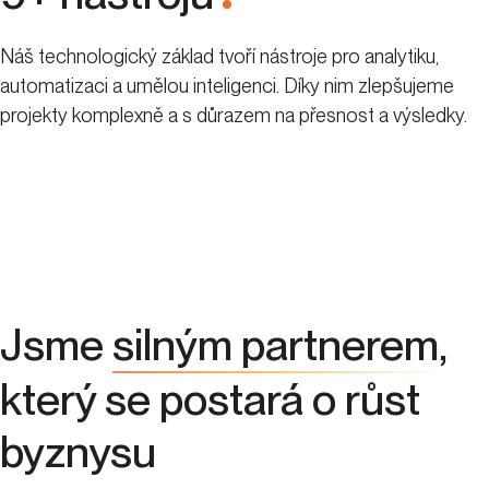
.
Náš technologický základ tvoří nástroje pro analytiku,
automatizaci a umělou inteligenci. Díky nim zlepšujeme
projekty komplexně a s důrazem na přesnost a výsledky.
Jsme
silným partnerem
,
který se postará o růst
byznysu