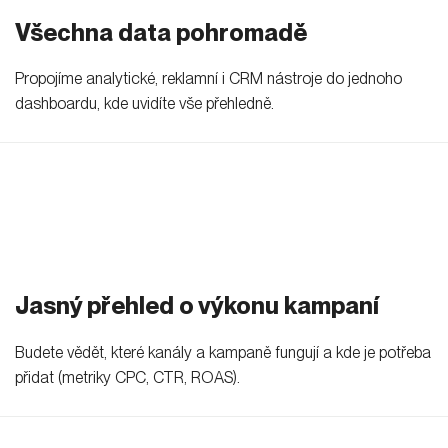
Všechna data pohromadě
Propojíme analytické, reklamní i CRM nástroje do jednoho
dashboardu, kde uvidíte vše přehledně.
Jasný přehled o výkonu kampaní
Budete vědět, které kanály a kampaně fungují a kde je potřeba
přidat (metriky CPC, CTR, ROAS).