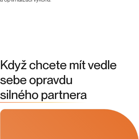
Když chcete mít vedle
sebe opravdu
silného partnera