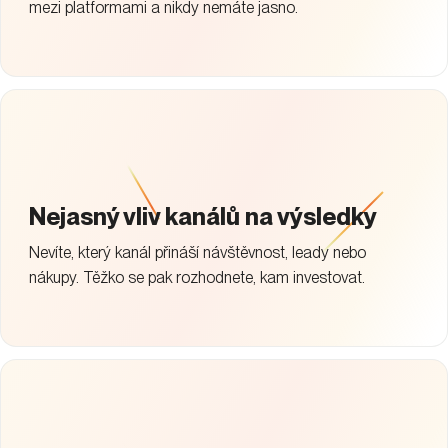
mezi platformami a nikdy nemáte jasno.
Nejasný vliv kanálů na výsledky
Nevíte, který kanál přináší návštěvnost, leady nebo
nákupy. Těžko se pak rozhodnete, kam investovat.