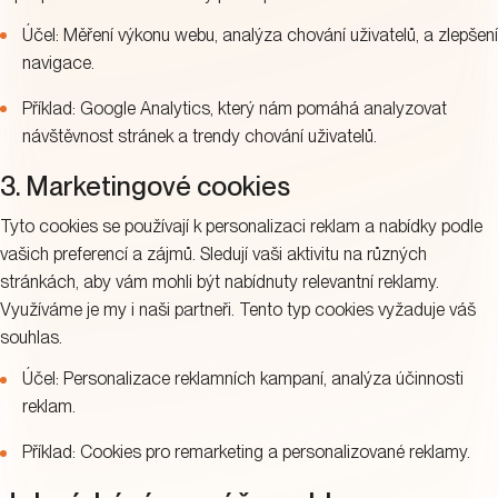
Účel: Měření výkonu webu, analýza chování uživatelů, a zlepšení
navigace.
Příklad: Google Analytics, který nám pomáhá analyzovat
návštěvnost stránek a trendy chování uživatelů.
3. Marketingové cookies
Tyto cookies se používají k personalizaci reklam a nabídky podle
vašich preferencí a zájmů. Sledují vaši aktivitu na různých
stránkách, aby vám mohli být nabídnuty relevantní reklamy.
Využíváme je my i naši partneři. Tento typ cookies vyžaduje váš
souhlas.
Účel: Personalizace reklamních kampaní, analýza účinnosti
reklam.
Příklad: Cookies pro remarketing a personalizované reklamy.