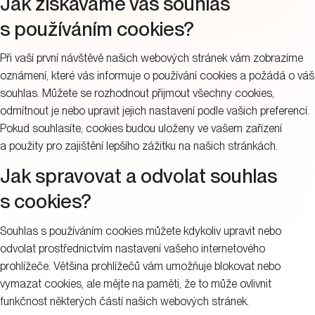
Jak získáváme váš souhlas
s používáním cookies?
Při vaší první návštěvě našich webových stránek vám zobrazíme
oznámení, které vás informuje o používání cookies a požádá o váš
souhlas. Můžete se rozhodnout přijmout všechny cookies,
odmítnout je nebo upravit jejich nastavení podle vašich preferencí.
Pokud souhlasíte, cookies budou uloženy ve vašem zařízení
a použity pro zajištění lepšího zážitku na našich stránkách.
Jak spravovat a odvolat souhlas
s cookies?
Souhlas s používáním cookies můžete kdykoliv upravit nebo
odvolat prostřednictvím nastavení vašeho internetového
prohlížeče. Většina prohlížečů vám umožňuje blokovat nebo
vymazat cookies, ale mějte na paměti, že to může ovlivnit
funkčnost některých částí našich webových stránek.