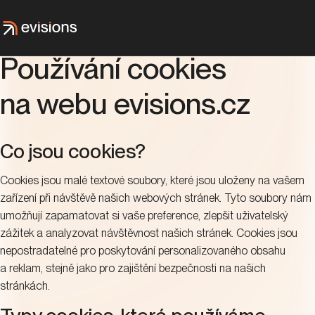
Používání cookies
na webu evisions.cz
Co jsou cookies?
Cookies jsou malé textové soubory, které jsou uloženy na vašem
zařízení při návštěvě našich webových stránek. Tyto soubory nám
umožňují zapamatovat si vaše preference, zlepšit uživatelský
zážitek a analyzovat návštěvnost našich stránek. Cookies jsou
nepostradatelné pro poskytování personalizovaného obsahu
a reklam, stejně jako pro zajištění bezpečnosti na našich
stránkách.