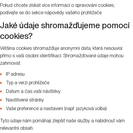
Pokud chcete získat více informací o spravování cookies,
podívejte se do sekce nápovědy vašeho prohlížeče.
Jaké údaje shromažďujeme pomocí
cookies?
Většina cookies shromažďuje anonymní data, která nesouvisí
přímo s vaší osobní identifikací. Shromažďované údaje mohou
zahrnovat:
IP adresu
Typ a verzi prohlížeče
Datum a čas vaší návštěvy
Navštívené stránky
Vaše preference a nastavení (např. jazyková volba)
Tyto údaje nám pomáhají zlepšit naše služby a nabídnout vám
relevantní obsah.