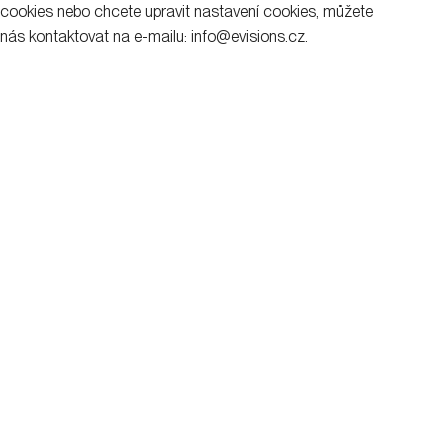
cookies nebo chcete upravit nastavení cookies, můžete
nás kontaktovat na e-mailu: info@evisions.cz.