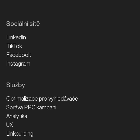
Sociální sítě
LinkedIn
TikTok
Facebook
Instagram
Služby
Optimalizace pro vyhledávače
Správa PPC kampaní
Analytika
UX
Linkbuilding