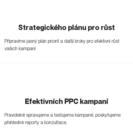
Strategického plánu pro růst
Připravíme jasný plán priorit a další kroky pro efektivní růst
vašich kampaní.
Efektivních PPC kampaní
Pravidelně spravujeme a testujeme kampaně, poskytujeme
přehledné reporty a konzultace.