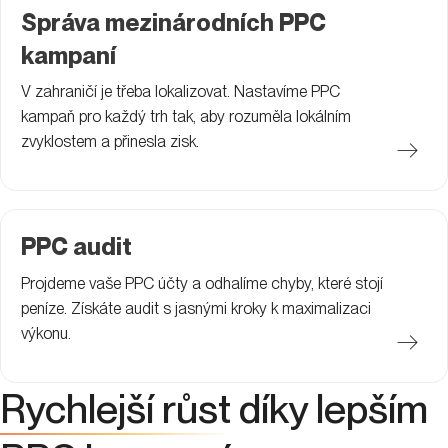
Správa mezinárodních PPC
kampaní
V zahraničí je třeba lokalizovat. Nastavíme PPC
kampaň pro každý trh tak, aby rozuměla lokálním
zvyklostem a přinesla zisk.
PPC audit
Projdeme vaše PPC účty a odhalíme chyby, které stojí
peníze. Získáte audit s jasnými kroky k maximalizaci
výkonu.
Rychlejší růst
díky lepším