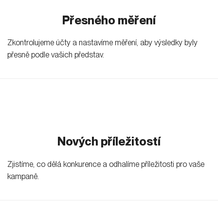
Přesného měření
Zkontrolujeme účty a nastavíme měření, aby výsledky byly
přesně podle vašich představ.
Nových příležitostí
Zjistíme, co dělá konkurence a odhalíme příležitosti pro vaše
kampaně.