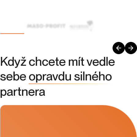
Když chcete mít vedle
sebe
opravdu silného
partnera