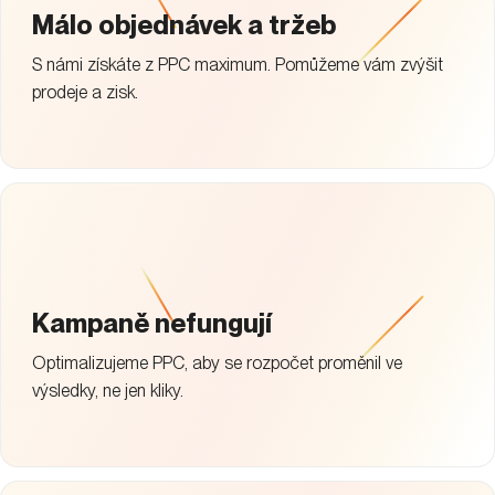
Málo objednávek a tržeb
S námi získáte z PPC maximum. Pomůžeme vám zvýšit
prodeje a zisk.
Kampaně nefungují
Optimalizujeme PPC, aby se rozpočet proměnil ve
výsledky, ne jen kliky.