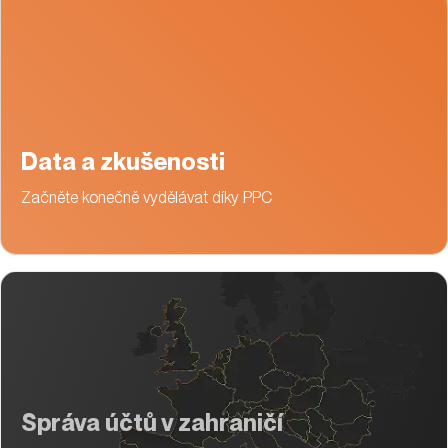
Data a zkušenosti
Začněte konečně vydělávat díky PPC
Správa účtů v zahraničí