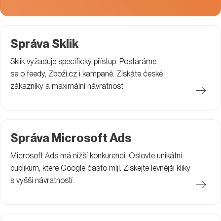
Správa Sklik
Sklik vyžaduje specifický přístup. Postaráme
se o feedy, Zboží.cz i kampaně. Získáte české
zákazníky a maximální návratnost.
Správa Microsoft Ads
Microsoft Ads má nižší konkurenci. Oslovte unikátní
publikum, které Google často míjí. Získejte levnější kliky
s vyšší návratností.