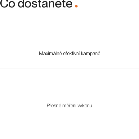
Co dostanete
.
Maximálně efektivní kampaně
Přesné měření výkonu