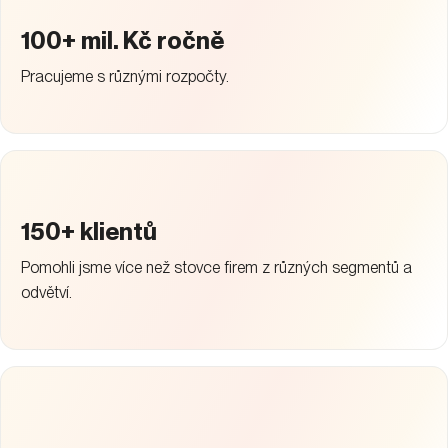
100+ mil. Kč ročně
Pracujeme s různými rozpočty.
150+ klientů
Pomohli jsme více než stovce firem z různých segmentů a
odvětví.