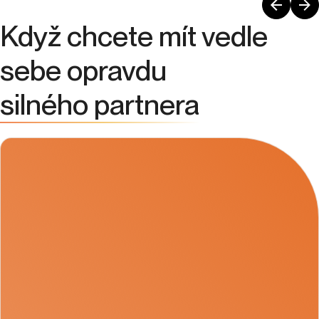
Když chcete mít vedle
sebe opravdu
silného partnera