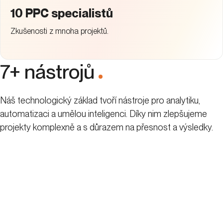
10 PPC specialistů
Zkušenosti z mnoha projektů.
7+ nástrojů
.
Náš technologický základ tvoří nástroje pro analytiku,
automatizaci a umělou inteligenci. Díky nim zlepšujeme
projekty komplexně a s důrazem na přesnost a výsledky.