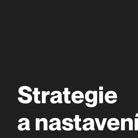
Strategie
a nastaven