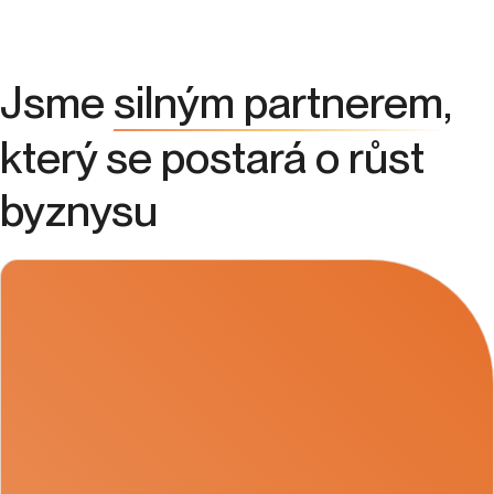
Jsme
silným partnerem
,
který se postará o růst
byznysu