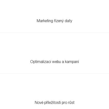
Marketing řízený daty
Optimalizaci webu a kampaní
Nové příležitosti pro růst