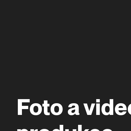
Foto a vide