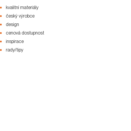
kvalitní materiály
český výrobce
design
cenová dostupnost
inspirace
rady/tipy