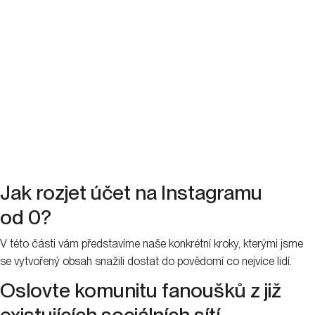
Jak rozjet účet na Instagramu
od 0?
V této části vám představíme naše konkrétní kroky, kterými jsme
se vytvořený obsah snažili dostat do povědomí co nejvíce lidí.
Oslovte komunitu fanoušků z již