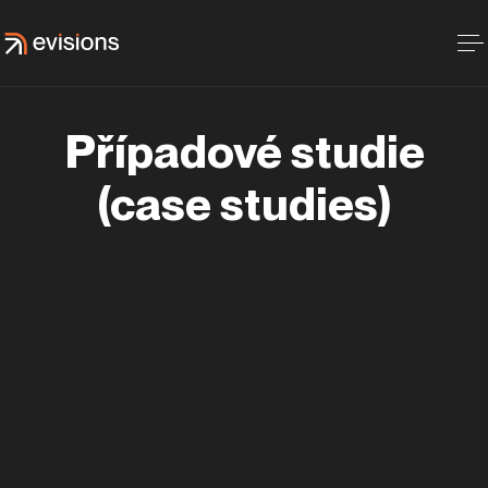
Případové studie
(case studies)