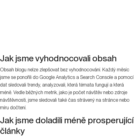
Jak jsme vyhodnocovali obsah
Obsah blogu nelze zlepšovat bez vyhodnocování. Každý měsíc
jsme se ponořili do Google Analytics a Search Console a pomocí
dat sledovali trendy, analyzovali, která témata fungují a která
méně. Vedle běžných metrik, jako je počet návštěv nebo zdroje
návštěvnosti, jsme sledovali také čas strávený na stránce nebo
míru dočtení.
Jak jsme doladili méně prosperující
články