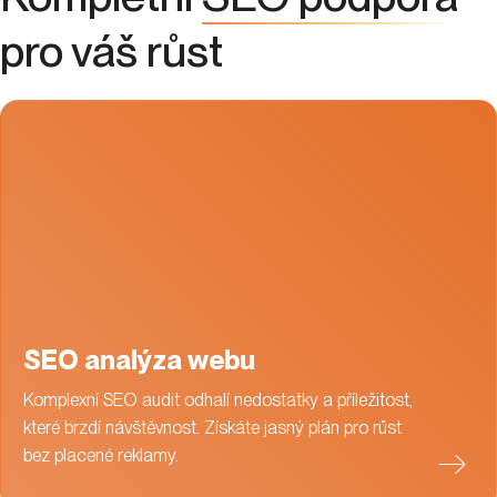
pro váš růst
SEO analýza webu
Komplexní SEO audit odhalí nedostatky a příležitost,
které brzdí návštěvnost. Získáte jasný plán pro růst
bez placené reklamy.