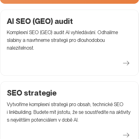
AI SEO (GEO) audit
Komplexní SEO (GEO) audit AI vyhledávání. Odhalíme
slabiny a navrhneme strategii pro dlouhodobou
nalezitelnost.
SEO strategie
Vytvoříme komplexní strategii pro obsah, technické SEO
i linkbuilding. Budete mít jistotu, že se soustředíte na aktivity
s největším potenciálem v době AI.