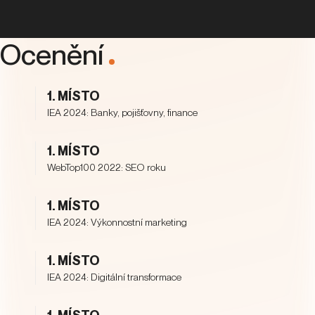
Ocenění
.
1. MÍSTO
IEA 2024: Banky, pojišťovny, finance
1. MÍSTO
WebTop100 2022: SEO roku
1. MÍSTO
IEA 2024: Výkonnostní marketing
1. MÍSTO
IEA 2024: Digitální transformace