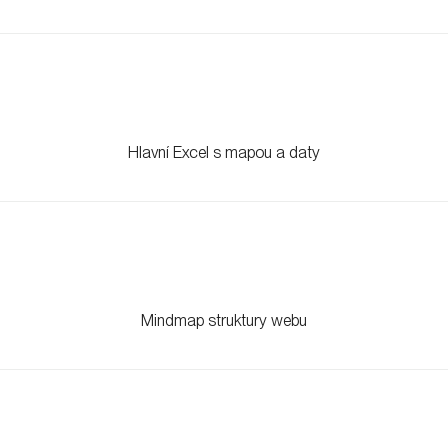
Hlavní Excel s mapou a daty
Mindmap struktury webu