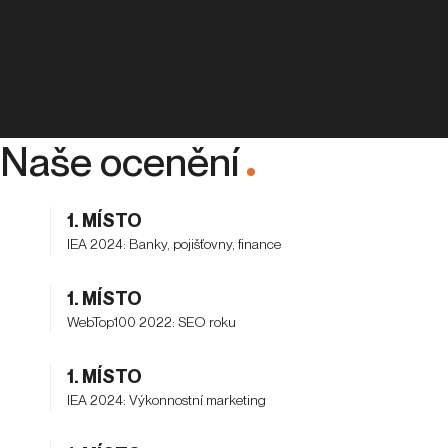
Naše ocenění
.
1. MÍSTO
IEA 2024: Banky, pojišťovny, finance
1. MÍSTO
WebTop100 2022: SEO roku
1. MÍSTO
IEA 2024: Výkonnostní marketing