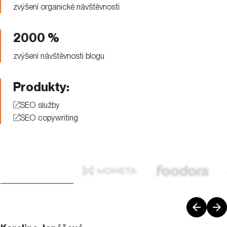
zvýšení organické návštěvnosti
2000 %
zvýšení návštěvnosti blogu
Produkty:
SEO služby
SEO copywriting