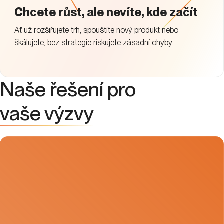
Chcete růst, ale nevíte, kde začít
Ať už rozšiřujete trh, spouštíte nový produkt nebo
škálujete, bez strategie riskujete zásadní chyby.
Naše řešení pro
vaše výzvy