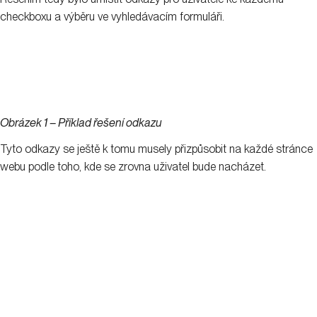
checkboxu a výběru ve vyhledávacím formuláři.
Obrázek 1 – Příklad řešení odkazu
Tyto odkazy se ještě k tomu musely přizpůsobit na každé stránce
webu podle toho, kde se zrovna uživatel bude nacházet.