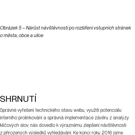
Obrázek 5 – Nárůst návštěvnosti po rozšíření vstupních stránek
o města, obce a ulice
SHRNUTÍ
Správné vyřešení technického stavu webu, využití potenciálu
interního prolinkování a správná implementace závěru z analýzy
klíčových slov, nás dovedlo k výraznému zlepšení návštěvnosti
z přirozených výsledků vyhledávání. Ke konci roku 2016 jsme