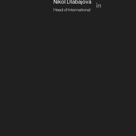
Nikol Dlabajová
Head of International