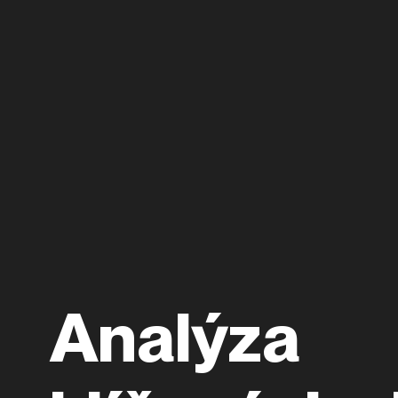
Analýza