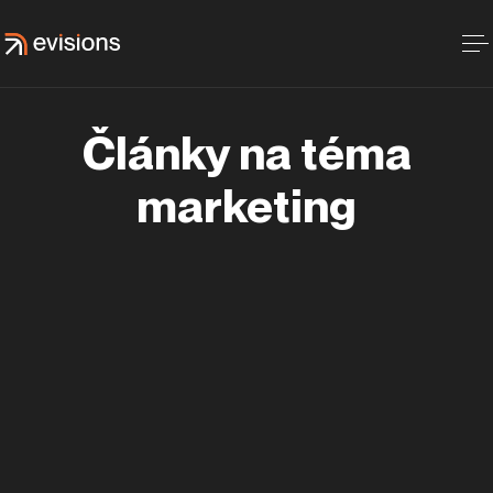
Články na téma
marketing