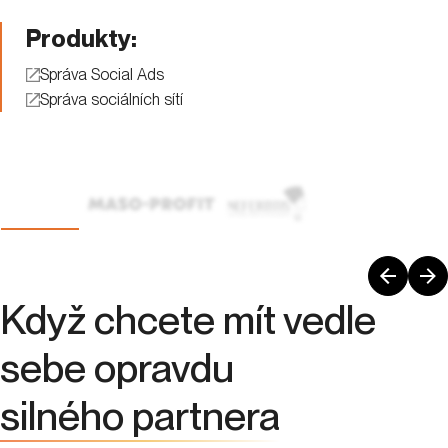
Když chcete mít vedle
sebe opravdu
silného partnera