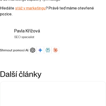
Hledáte
stáž v marketingu
? Právě teď máme otevřené
pozice.
Pavla Křížová
SEO specialist
Shrnout pomocí AI:
Další články