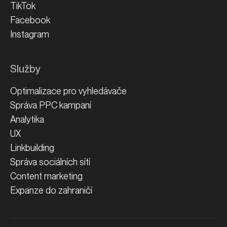
TikTok
Facebook
Instagram
Služby
Optimalizace pro vyhledávače
Správa PPC kampaní
Analytika
UX
Linkbuilding
Správa sociálních sítí
Content marketing
Expanze do zahraničí