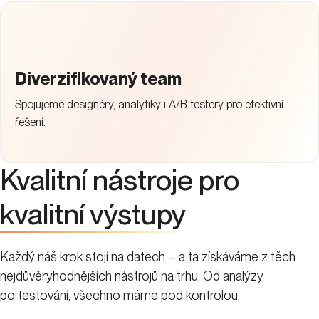
Diverzifikovaný team
Spojujeme designéry, analytiky i A/B testery pro efektivní
řešení.
Kvalitní nástroje pro
kvalitní výstupy
Každý náš krok stojí na datech – a ta získáváme z těch
nejdůvěryhodnějších nástrojů na trhu. Od analýzy
po testování, všechno máme pod kontrolou.