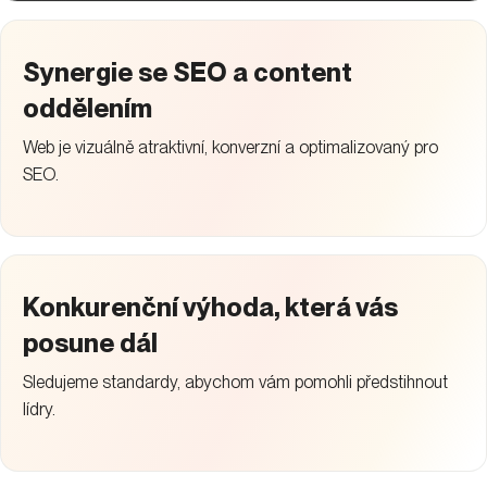
Synergie se SEO a content
oddělením
Web je vizuálně atraktivní, konverzní a optimalizovaný pro
SEO.
Konkurenční výhoda, která vás
posune dál
Sledujeme standardy, abychom vám pomohli předstihnout
lídry.