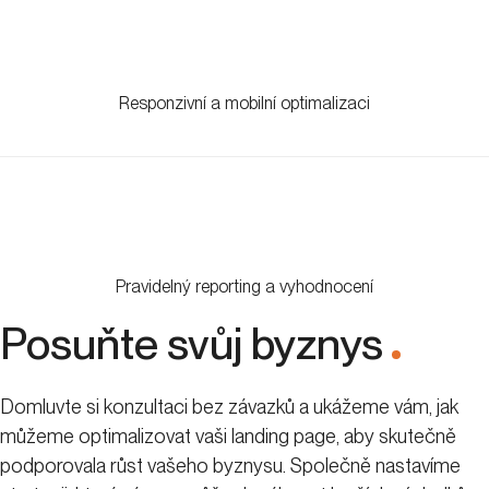
Responzivní a mobilní optimalizaci
Pravidelný reporting a vyhodnocení
Posuňte svůj byznys
.
Domluvte si konzultaci bez závazků a ukážeme vám, jak
můžeme optimalizovat vaši landing page, aby skutečně
podporovala růst vašeho byznysu. Společně nastavíme