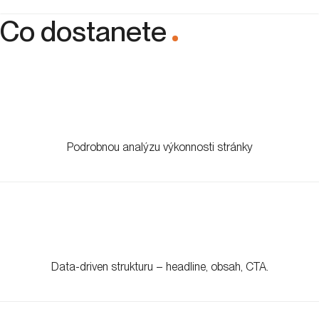
Co dostanete
.
Podrobnou analýzu výkonnosti stránky
Data-driven strukturu – headline, obsah, CTA.