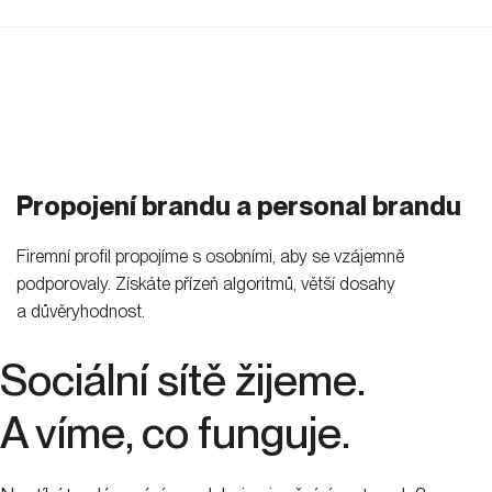
Propojení brandu a personal brandu
Firemní profil propojíme s osobními, aby se vzájemně
podporovaly. Získáte přízeň algoritmů, větší dosahy
a důvěryhodnost.
Sociální sítě žijeme.
A víme, co funguje.