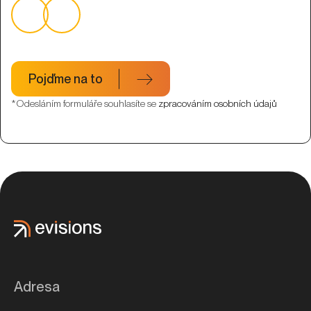
Pojďme na to
*Odesláním formuláře souhlasíte se
zpracováním osobních údajů
Adresa