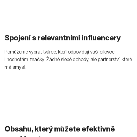
Spojení s relevantními influencery
Pomůžeme vybrat tvůrce, kteří odpovídají vaší cílovce
i hodnotám značky. Žádné slepé dohody, ale partnerství, které
má smysl.
Obsahu, který můžete efektivně