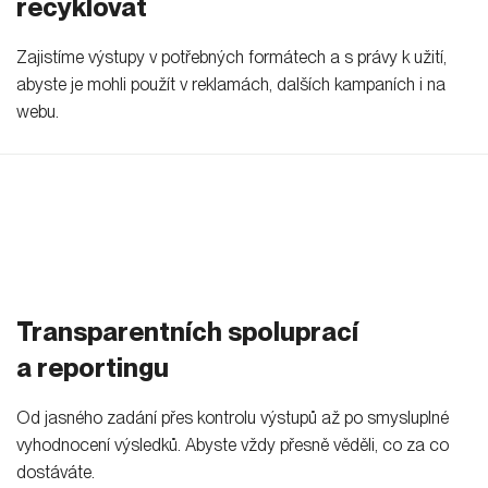
recyklovat
Zajistíme výstupy v potřebných formátech a s právy k užití,
abyste je mohli použít v reklamách, dalších kampaních i na
webu.
Transparentních spoluprací
a reportingu
Od jasného zadání přes kontrolu výstupů až po smysluplné
vyhodnocení výsledků. Abyste vždy přesně věděli, co za co
dostáváte.