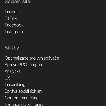
Sociální sítě
LinkedIn
TikTok
Facebook
Instagram
Služby
Optimalizace pro vyhledávače
Správa PPC kampaní
Analytika
UX
Linkbuilding
Správa sociálních sítí
Content marketing
Expanze do zahraničí