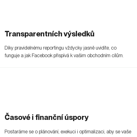
Transparentních výsledků
Díky pravidelnému reportingu vždycky jasně uvidíte, co
funguje a jak Facebook přispívá k vašim obchodním cílům.
Časové i finanční úspory
Postaráme se o plánování, exekuci i optimalizaci, aby se vaše