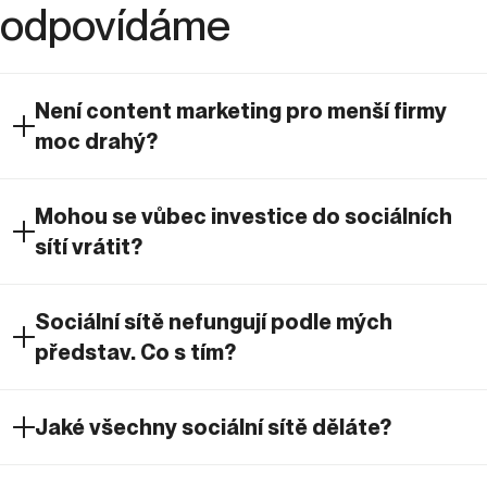
odpovídáme
Není content marketing pro menší firmy
moc drahý?
Mohou se vůbec investice do sociálních
sítí vrátit?
Sociální sítě nefungují podle mých
představ. Co s tím?
Jaké všechny sociální sítě děláte?