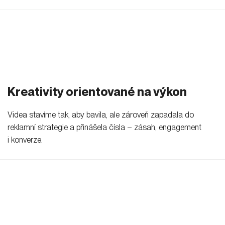
Kreativity orientované na výkon
Videa stavíme tak, aby bavila, ale zároveň zapadala do
reklamní strategie a přinášela čísla – zásah, engagement
i konverze.